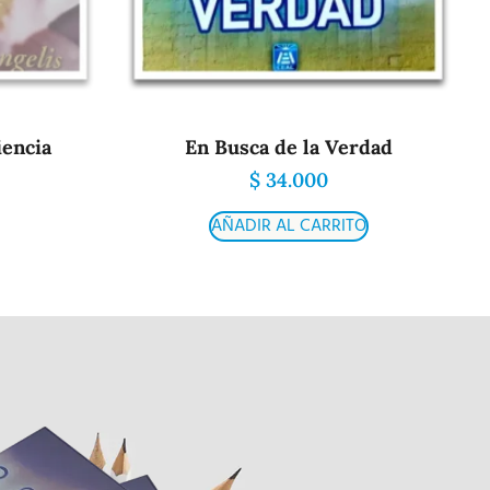
encia
En Busca de la Verdad
$
34.000
AÑADIR AL CARRITO