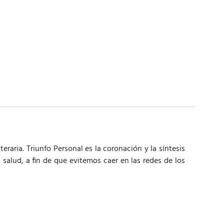
eraria. Triunfo Personal es la coronación y la síntesis
 salud, a fin de que evitemos caer en las redes de los