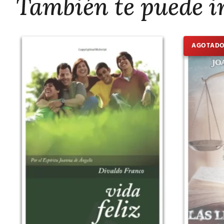
También te puede i
AGOTAD