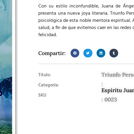
Con su estilo inconfundible, Juana de Ángel
presenta una nueva joya literaria. Triunfo Pers
psicológica de esta noble mentora espiritual. 
salud, a fin de que evitemos caer en las redes 
felicidad.
Compartir:
Triunfo Pers
Titulo:
:
Categoría:
Espíritu Jua
SKU
: 0023