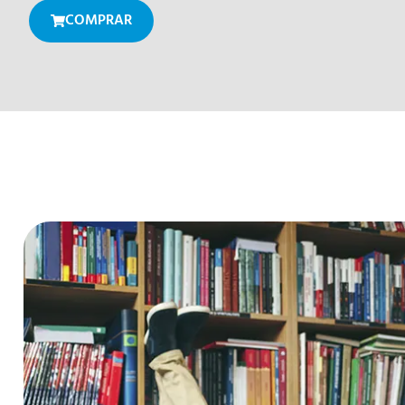
COMPRAR