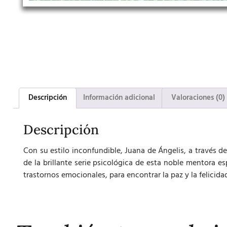
Descripción
Información adicional
Valoraciones (0)
Descripción
Con su estilo inconfundible, Juana de Ángelis, a través de
de la brillante serie psicológica de esta noble mentora es
trastornos emocionales, para encontrar la paz y la felicida