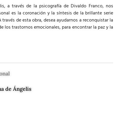
is, a través de la psicografía de Divaldo Franco, nos
onal es la coronación y la síntesis de la brillante serie
A través de esta obra, desea ayudarnos a reconquistar la
de los trastornos emocionales, para encontrar la paz y la
onal
na de Ángelis