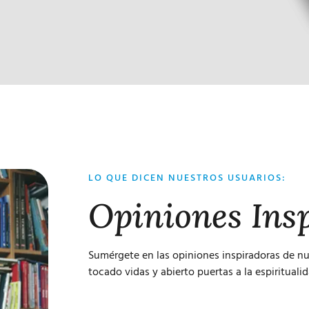
LO QUE DICEN NUESTROS USUARIOS:
Opiniones Ins
Sumérgete en las opiniones inspiradoras de nue
tocado vidas y abierto puertas a la espiritualid