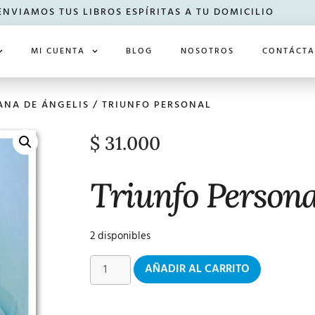
ENVIAMOS TUS LIBROS ESPÍRITAS A TU DOMICILIO
MI CUENTA
BLOG
NOSOTROS
CONTÁCT
UANA DE ÁNGELIS
/ TRIUNFO PERSONAL
$
31.000
Triunfo Persona
2 disponibles
AÑADIR AL CARRITO